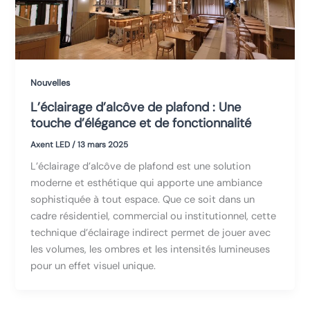
Nouvelles
L’éclairage d’alcôve de plafond : Une
touche d’élégance et de fonctionnalité
Axent LED
/
13 mars 2025
L’éclairage d’alcôve de plafond est une solution
moderne et esthétique qui apporte une ambiance
sophistiquée à tout espace. Que ce soit dans un
cadre résidentiel, commercial ou institutionnel, cette
technique d’éclairage indirect permet de jouer avec
les volumes, les ombres et les intensités lumineuses
pour un effet visuel unique.