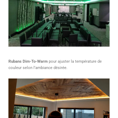
Rubans Dim-To-Warm
pour ajuster la température de
couleur selon l’ambiance désirée.