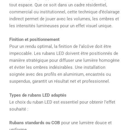
tout espace. Que ce soit dans un cadre résidentiel,
commercial ou institutionnel, cette technique d’éclairage
indirect permet de jouer avec les volumes, les ombres et
les intensités lumineuses pour un effet visuel unique.
Finition et positionnement
Pour un rendu optimal, la finition de l’alcôve doit être
impeccable. Les rubans LED doivent être positionnés de
manière stratégique pour diffuser une lumière homogène
et éviter les ombres indésirables. Une installation
soignée avec des profils en aluminium, encastrés ou
suspendus, garantit un résultat net et professionnel.
Types de rubans LED adaptés
Le choix du ruban LED est essentiel pour obtenir l’effet
souhaité :
Rubans standards ou COB
pour une lumière douce et
uniforme.