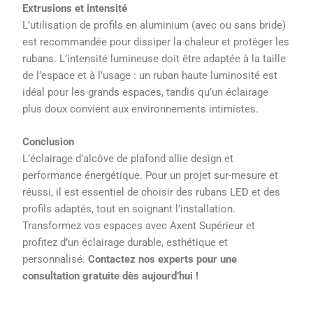
Extrusions et intensité
L’utilisation de profils en aluminium (avec ou sans bride)
est recommandée pour dissiper la chaleur et protéger les
rubans. L’intensité lumineuse doit être adaptée à la taille
de l’espace et à l’usage : un ruban haute luminosité est
idéal pour les grands espaces, tandis qu’un éclairage
plus doux convient aux environnements intimistes.
Conclusion
L’éclairage d’alcôve de plafond allie design et
performance énergétique. Pour un projet sur-mesure et
réussi, il est essentiel de choisir des rubans LED et des
profils adaptés, tout en soignant l’installation.
Transformez vos espaces avec Axent Supérieur et
profitez d’un éclairage durable, esthétique et
personnalisé.
Contactez nos experts pour une
consultation gratuite dès aujourd’hui !