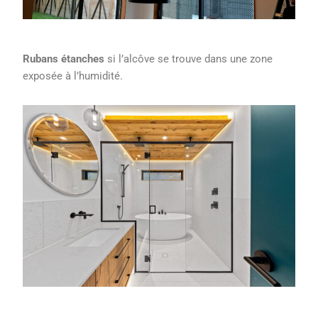
Rubans étanches
si l’alcôve se trouve dans une zone
exposée à l’humidité.