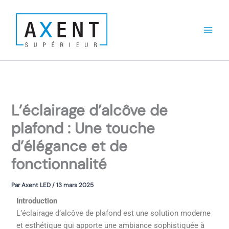
Aller
au
contenu
L’éclairage d’alcôve de
plafond : Une touche
d’élégance et de
fonctionnalité
Par
Axent LED
/
13 mars 2025
Introduction
L’éclairage d’alcôve de plafond est une solution moderne
et esthétique qui apporte une ambiance sophistiquée à