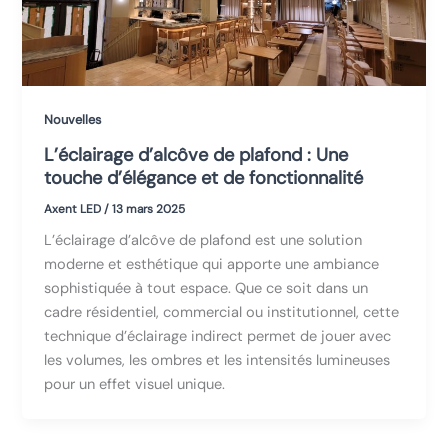
Nouvelles
L’éclairage d’alcôve de plafond : Une
touche d’élégance et de fonctionnalité
Axent LED
/
13 mars 2025
L’éclairage d’alcôve de plafond est une solution
moderne et esthétique qui apporte une ambiance
sophistiquée à tout espace. Que ce soit dans un
cadre résidentiel, commercial ou institutionnel, cette
technique d’éclairage indirect permet de jouer avec
les volumes, les ombres et les intensités lumineuses
pour un effet visuel unique.