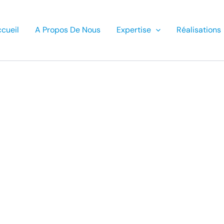
cueil
A Propos De Nous
Expertise
Réalisations