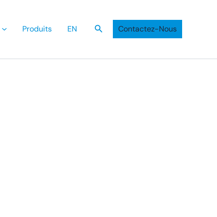
Recherche
Produits
EN
Contactez-Nous