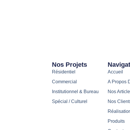
Nos Projets
Navigat
Résidentiel
Accueil
Commercial
A Propos 
Institutionnel & Bureau
Nos Articl
Spécial / Culturel
Nos Client
Réalisatio
Produits