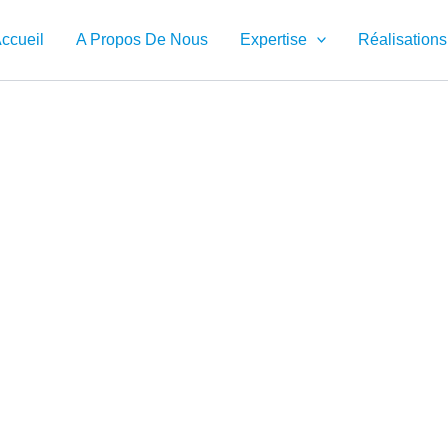
ccueil
A Propos De Nous
Expertise
Réalisations