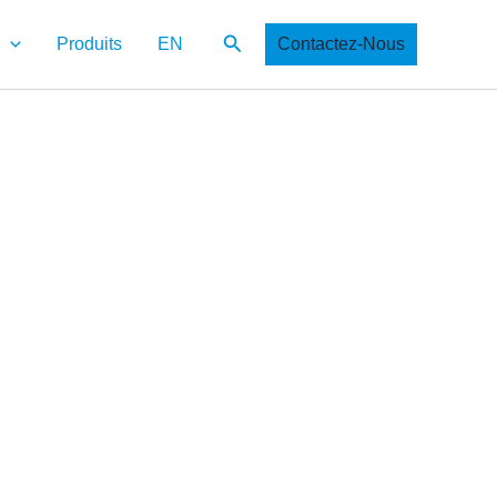
Recherche
Produits
EN
Contactez-Nous